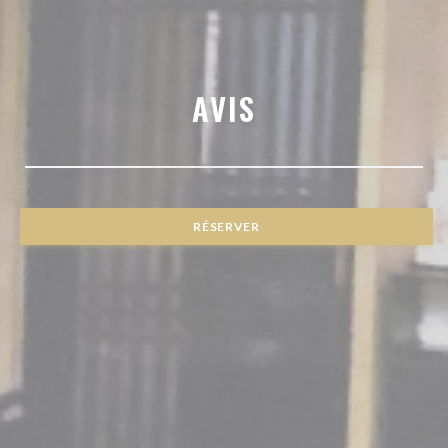
AVIS
RÉSERVER