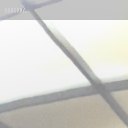
Personnalisation de vos choix en matière de cookies
AKASAKA