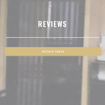
REVIEWS
BOOK A TABLE