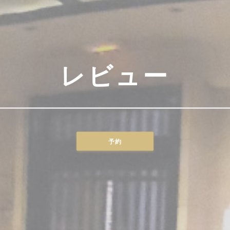
レビュー
予約