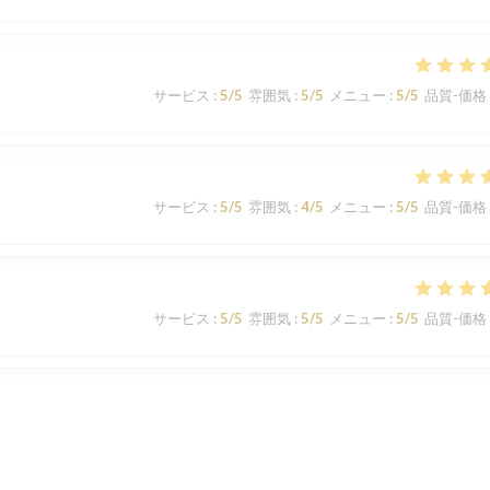
サービス
:
5
/5
雰囲気
:
5
/5
メニュー
:
5
/5
品質-価格
サービス
:
5
/5
雰囲気
:
4
/5
メニュー
:
5
/5
品質-価格
サービス
:
5
/5
雰囲気
:
5
/5
メニュー
:
5
/5
品質-価格
サービス
:
5
/5
雰囲気
:
5
/5
メニュー
:
5
/5
品質-価格