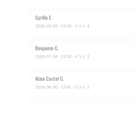
Cyrille
E
2026-07-04
- 12:30 - ゲスト 4
Benjamin
C
2026-07-04
- 12:30 - ゲスト 2
Alain Castel
C
2026-06-30
- 12:45 - ゲスト 2
chantal
D
2026-07-03
- 20:00 - ゲスト 4