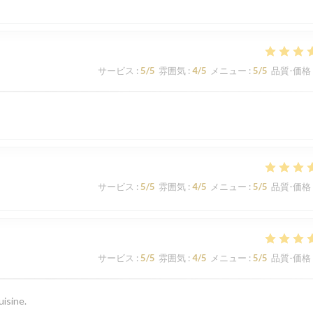
サービス
:
5
/5
雰囲気
:
4
/5
メニュー
:
5
/5
品質-価格
サービス
:
5
/5
雰囲気
:
4
/5
メニュー
:
5
/5
品質-価格
サービス
:
5
/5
雰囲気
:
4
/5
メニュー
:
5
/5
品質-価格
uisine.