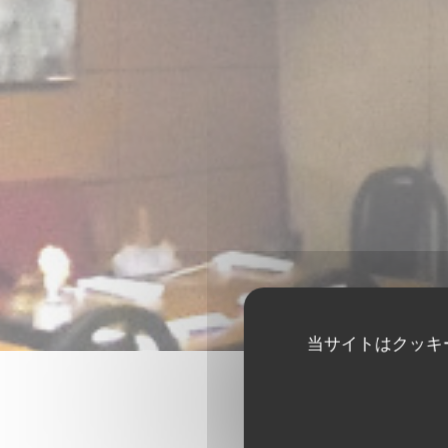
当サイトはクッキ