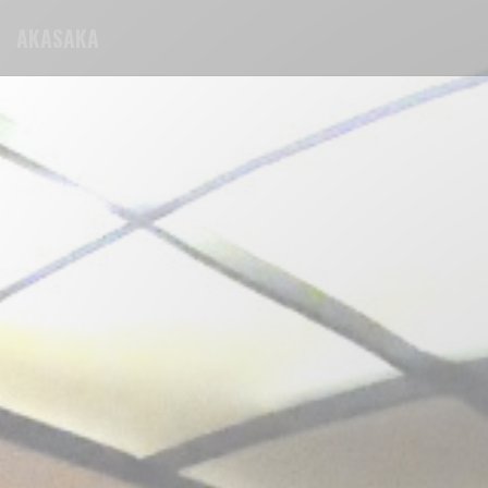
クッキー利用の管理について
AKASAKA