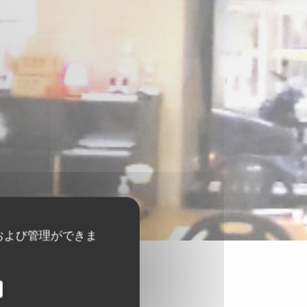
および管理ができま