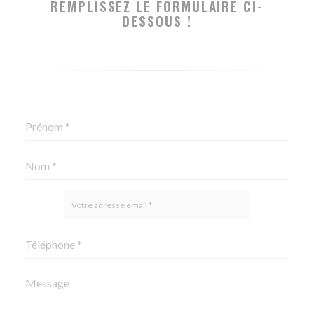
REMPLISSEZ LE FORMULAIRE CI-
DESSOUS !