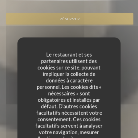
RÉSERVER
Le restaurant et ses
partenaires utilisent des
cookies sur ce site, pouvant
impliquer la collecte de
données à caractère
personnel. Les cookies dits «
nécessaires » sont
obligatoires et installés par
défaut. D'autres cookies
facultatifs nécessitent votre
consentement. Ces cookies
facultatifs servent à analyser
votre navigation, mesurer