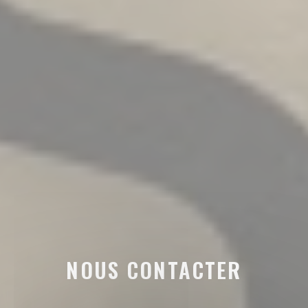
NOUS CONTACTER