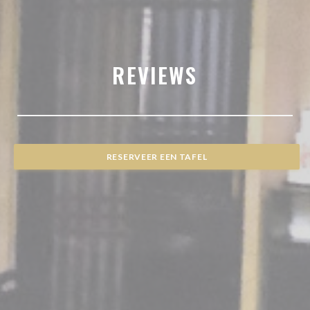
REVIEWS
RESERVEER EEN TAFEL