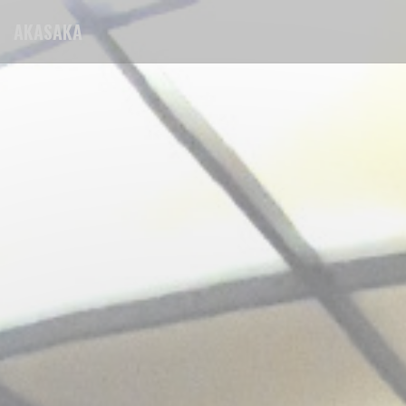
Personnalisation de vos choix en matière de cookies
AKASAKA