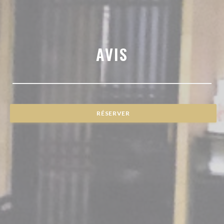
AVIS
RÉSERVER