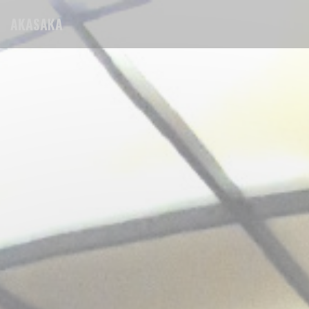
Cookie管理面板
AKASAKA