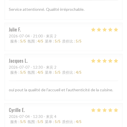
Service attentionné. Qualité irréprochable.
Julie
F
2026-07-04
- 21:00 - 来宾 2
服务
:
5
/5
氛围
:
4
/5
菜单
:
5
/5
质价比
:
5
/5
Jacques
L
2026-07-07
- 12:30 - 来宾 2
服务
:
5
/5
氛围
:
4
/5
菜单
:
5
/5
质价比
:
4
/5
oui pout la qualité de l'accueil et l'authenticité de la cuisine.
Cyrille
E
2026-07-04
- 12:30 - 来宾 4
服务
:
5
/5
氛围
:
5
/5
菜单
:
5
/5
质价比
:
4
/5