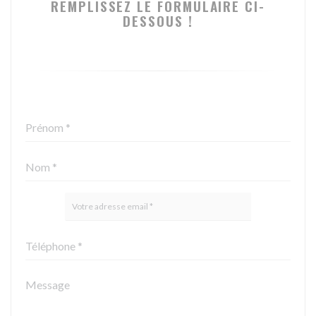
REMPLISSEZ LE FORMULAIRE CI-
DESSOUS !