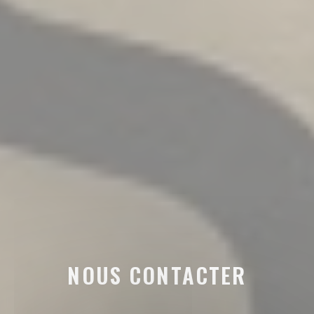
NOUS CONTACTER