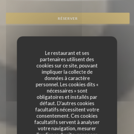
RÉSERVER
Le restaurant et ses
partenaires utilisent des
cookies sur ce site, pouvant
impliquer la collecte de
données à caractère
personnel. Les cookies dits «
nécessaires » sont
obligatoires et installés par
défaut. D'autres cookies
facultatifs nécessitent votre
consentement. Ces cookies
facultatifs servent à analyser
votre navigation, mesurer