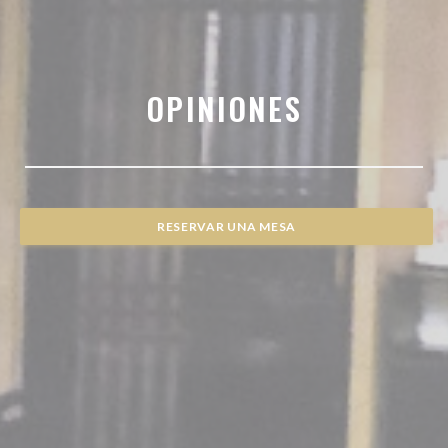
OPINIONES
RESERVAR UNA MESA