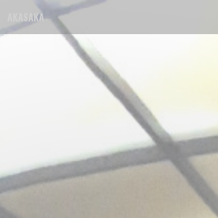
Personalización de sus opciones de cookies
AKASAKA