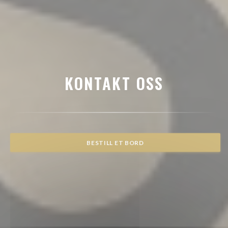
KONTAKT OSS
BESTILL ET BORD